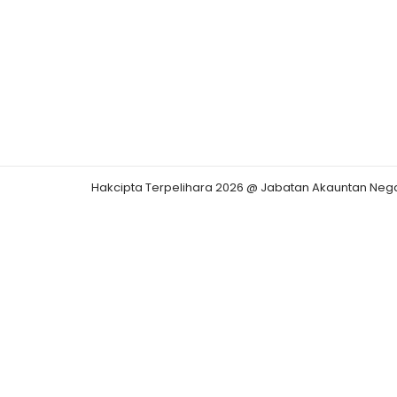
Hakcipta Terpelihara 2026 @ Jabatan Akauntan Neg