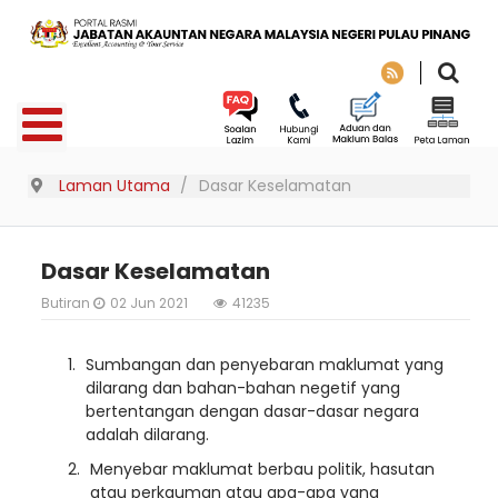
Laman Utama
Dasar Keselamatan
Dasar Keselamatan
Butiran
02 Jun 2021
41235
Sumbangan dan penyebaran maklumat yang
dilarang dan bahan-bahan negetif yang
bertentangan dengan dasar-dasar negara
adalah dilarang.
Menyebar maklumat berbau politik, hasutan
atau perkauman atau apa-apa yang