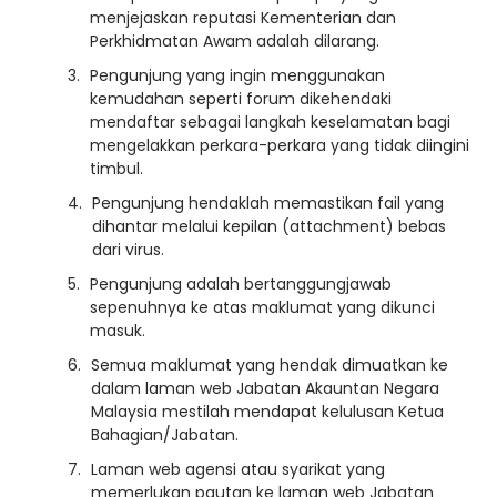
menjejaskan reputasi Kementerian dan
Perkhidmatan Awam adalah dilarang.
Pengunjung yang ingin menggunakan
kemudahan seperti forum dikehendaki
mendaftar sebagai langkah keselamatan bagi
mengelakkan perkara-perkara yang tidak diingini
timbul.
Pengunjung hendaklah memastikan fail yang
dihantar melalui kepilan (attachment) bebas
dari virus.
Pengunjung adalah bertanggungjawab
sepenuhnya ke atas maklumat yang dikunci
masuk.
Semua maklumat yang hendak dimuatkan ke
dalam laman web Jabatan Akauntan Negara
Malaysia mestilah mendapat kelulusan Ketua
Bahagian/Jabatan.
Laman web agensi atau syarikat yang
memerlukan pautan ke laman web Jabatan