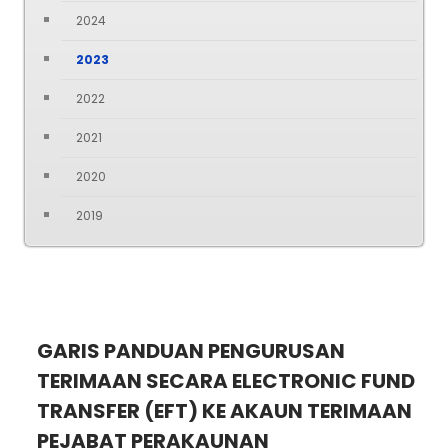
2024
2023
2022
2021
2020
2019
GARIS PANDUAN PENGURUSAN
TERIMAAN SECARA ELECTRONIC FUND
TRANSFER (EFT) KE AKAUN TERIMAAN
PEJABAT PERAKAUNAN