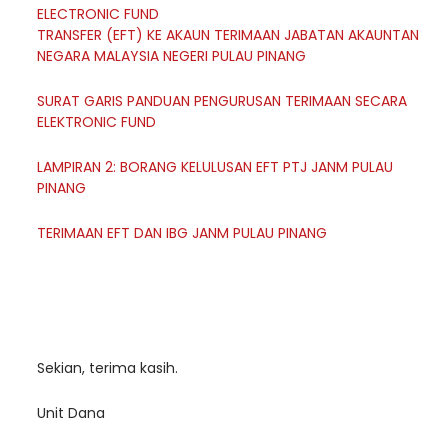
ELECTRONIC FUND
TRANSFER (EFT) KE AKAUN TERIMAAN JABATAN AKAUNTAN
NEGARA MALAYSIA NEGERI PULAU PINANG
SURAT GARIS PANDUAN PENGURUSAN TERIMAAN SECARA
ELEKTRONIC FUND
LAMPIRAN 2: BORANG KELULUSAN EFT PTJ JANM PULAU
PINANG
TERIMAAN EFT DAN IBG JANM PULAU PINANG
Sekian, terima kasih.
Unit Dana