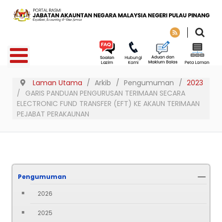
Laman Utama
Arkib
Pengumuman
2023
GARIS PANDUAN PENGURUSAN TERIMAAN SECARA
ELECTRONIC FUND TRANSFER (EFT) KE AKAUN TERIMAAN
PEJABAT PERAKAUNAN
Pengumuman
2026
2025